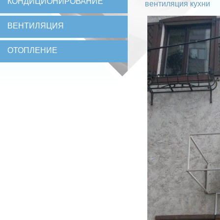
КОНДИЦИОНИРОВАНИЕ
вентиляция кухни
ВЕНТИЛЯЦИЯ
ОТОПЛЕНИЕ