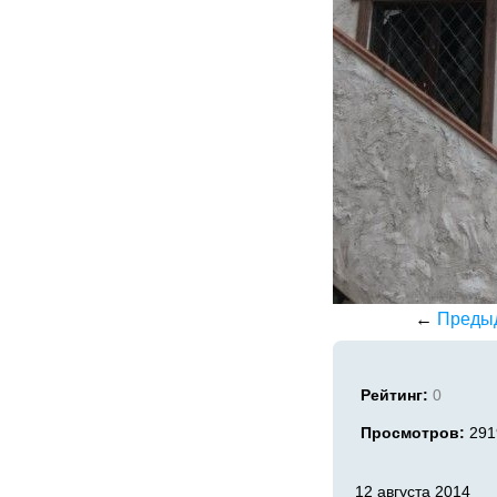
←
Преды
Рейтинг:
0
Просмотров:
291
12 августа 2014