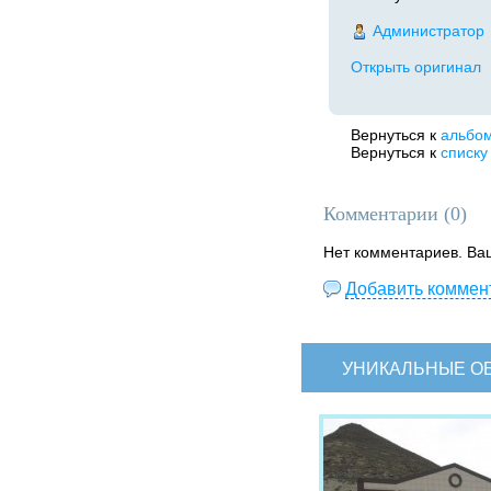
Администратор
Открыть оригинал
Вернуться к
альбо
Вернуться к
списку
Комментарии (
0
)
Нет комментариев. Ва
Добавить коммен
УНИКАЛЬНЫЕ О