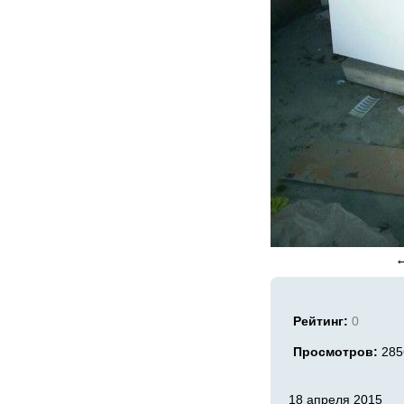
Рейтинг:
0
Просмотров:
285
18 апреля 2015