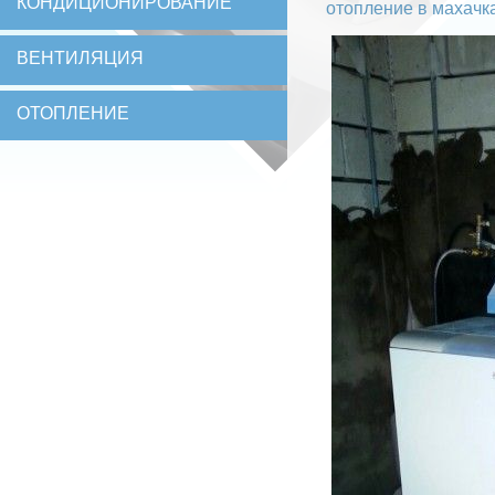
КОНДИЦИОНИРОВАНИЕ
отопление в махачк
ВЕНТИЛЯЦИЯ
ОТОПЛЕНИЕ