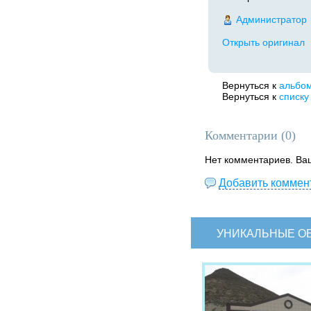
Администратор
Открыть оригинал
Вернуться к
альбо
Вернуться к
списку
Комментарии (
0
)
Нет комментариев. Ва
Добавить коммен
УНИКАЛЬНЫЕ О