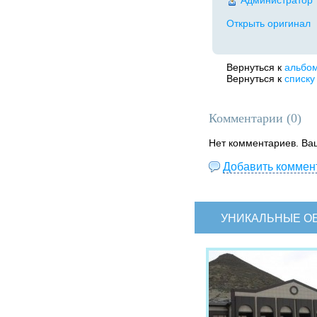
Администратор
Открыть оригинал
Вернуться к
альбо
Вернуться к
списку
Комментарии (
0
)
Нет комментариев. Ва
Добавить коммен
УНИКАЛЬНЫЕ О