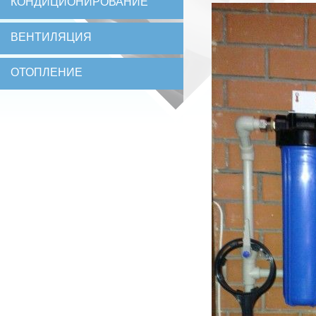
КОНДИЦИОНИРОВАНИЕ
ВЕНТИЛЯЦИЯ
ОТОПЛЕНИЕ