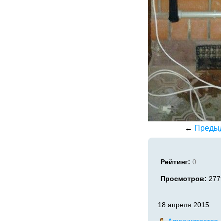
←
Преды
Рейтинг:
0
Просмотров:
277
18 апреля 2015