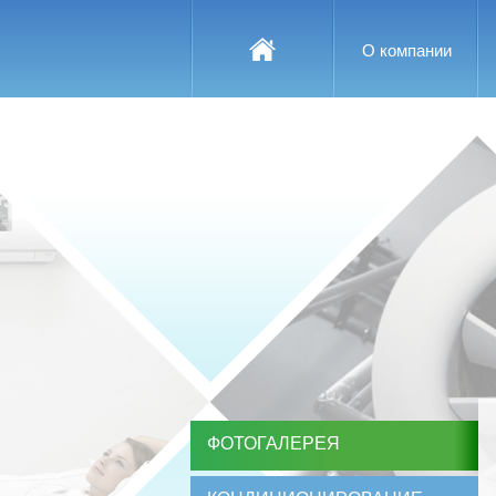
О компании
ФОТОГАЛЕРЕЯ