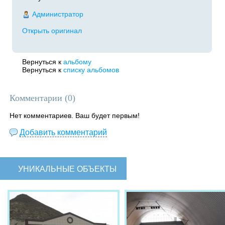
Администратор
Открыть оригинал
Вернуться к
альбому
Вернуться к
списку альбомов
Комментарии (
0
)
Нет комментариев. Ваш будет первым!
Добавить комментарий
УНИКАЛЬНЫЕ ОБЪЕКТЫ