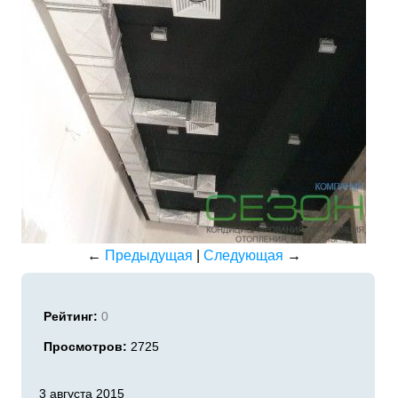
←
Предыдущая
|
Следующая
→
Рейтинг:
0
Просмотров:
2725
3 августа 2015