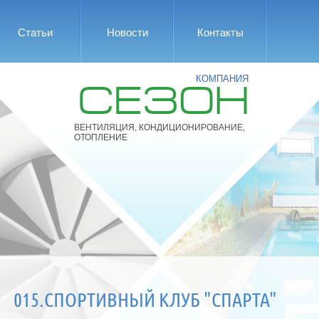
Статьи
Новости
Контакты
КОМПАНИЯ
СЕЗОН
ВЕНТИЛЯЦИЯ, КОНДИЦИОНИРОВАНИЕ,
ОТОПЛЕНИЕ
015.СПОРТИВНЫЙ КЛУБ "СПАРТА"