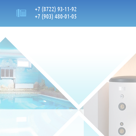
+7 (8722) 93-11-92
+7 (903) 480-01-05