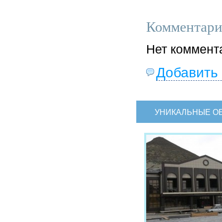
Комментари
Нет коммент
Добавить
УНИКАЛЬНЫЕ О