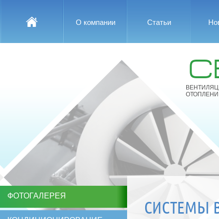
О компании
Статьи
Но
С
ВЕНТИЛЯЦ
ОТОПЛЕНИ
ФОТОГАЛЕРЕЯ
СИСТЕМЫ 