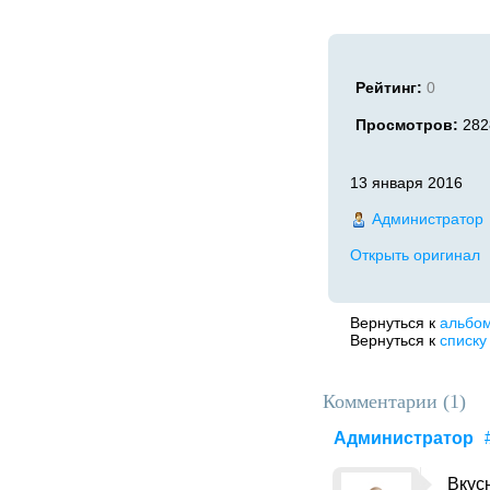
Рейтинг:
0
Просмотров:
282
13 января 2016
Администратор
Открыть оригинал
Вернуться к
альбо
Вернуться к
списку
Комментарии (
1
)
Администратор
Вкус