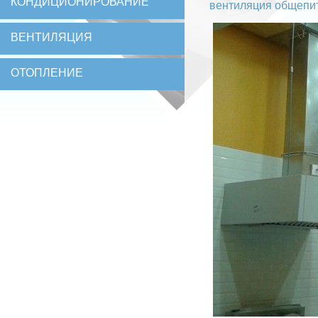
КОНДИЦИОНИРОВАНИЕ
вентиляция общеп
ВЕНТИЛЯЦИЯ
ОТОПЛЕНИЕ