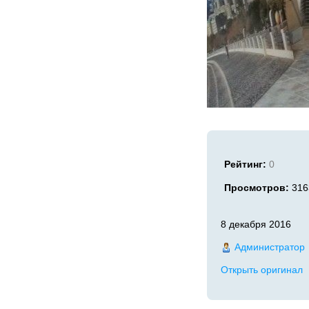
Рейтинг:
0
Просмотров:
316
8 декабря 2016
Администратор
Открыть оригинал