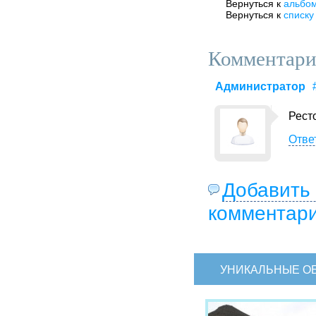
Вернуться к
альбо
Вернуться к
списку
Комментари
Администратор
Рест
Отве
Добавить
комментар
УНИКАЛЬНЫЕ О