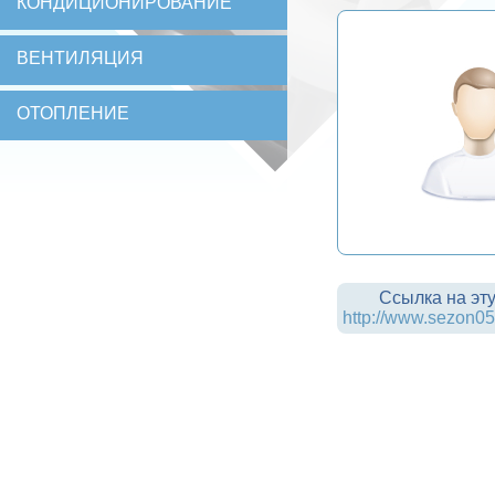
КОНДИЦИОНИРОВАНИЕ
ВЕНТИЛЯЦИЯ
ОТОПЛЕНИЕ
Ссылка на эту
http://www.sezon05