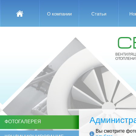
О компании
Статьи
Но
С
ВЕНТИЛЯЦ
ОТОПЛЕНИ
Администр
ФОТОГАЛЕРЕЯ
Вы смотрите фот