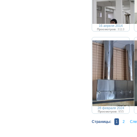
16 апреля 2014
Просмотров:
3113
28 февраля 2024
Просмотров:
955
Страницы:
1
2
Сле